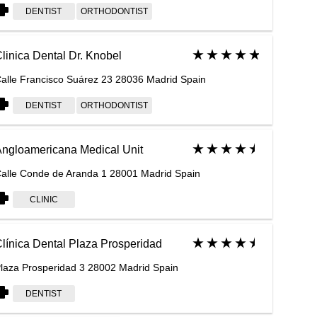
DENTIST
ORTHODONTIST
linica Dental Dr. Knobel
alle Francisco Suárez 23 28036 Madrid Spain
DENTIST
ORTHODONTIST
ngloamericana Medical Unit
alle Conde de Aranda 1 28001 Madrid Spain
CLINIC
línica Dental Plaza Prosperidad
laza Prosperidad 3 28002 Madrid Spain
DENTIST