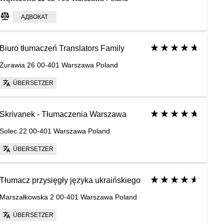
АДВОКАТ
Biuro tłumaczeń Translators Family
Żurawia 26 00-401 Warszawa Poland
ÜBERSETZER
Skrivanek - Tłumaczenia Warszawa
Solec 22 00-401 Warszawa Poland
ÜBERSETZER
Tłumacz przysięgły języka ukraińskiego
Marszałkowska 2 00-401 Warszawa Poland
ÜBERSETZER