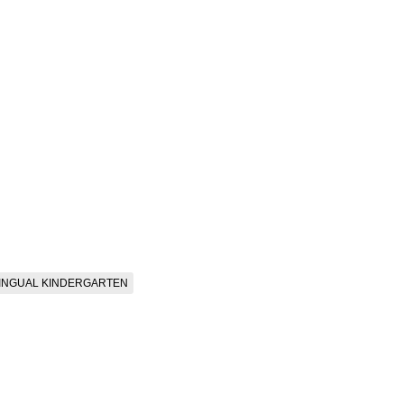
LINGUAL KINDERGARTEN