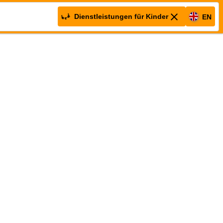
Dienstleistungen für Kinder
EN