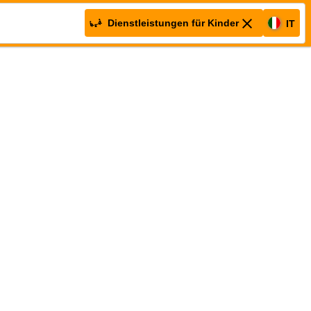
Dienstleistungen für Kinder
IT