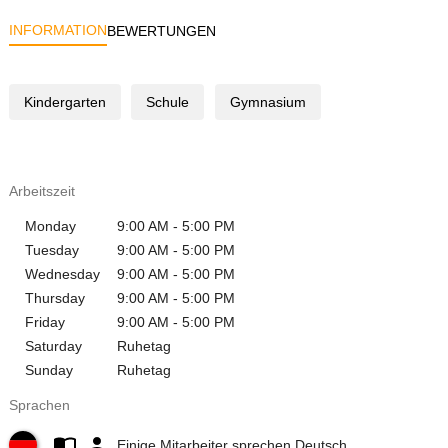
INFORMATION
BEWERTUNGEN
Kindergarten
Schule
Gymnasium
Arbeitszeit
Monday
9:00 AM - 5:00 PM
Tuesday
9:00 AM - 5:00 PM
Wednesday
9:00 AM - 5:00 PM
Thursday
9:00 AM - 5:00 PM
Friday
9:00 AM - 5:00 PM
Saturday
Ruhetag
Sunday
Ruhetag
Sprachen
Einige Mitarbeiter sprechen Deutsch