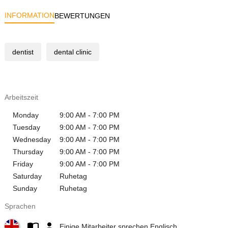
INFORMATION
BEWERTUNGEN
dentist
dental clinic
Arbeitszeit
Monday
9:00 AM - 7:00 PM
Tuesday
9:00 AM - 7:00 PM
Wednesday
9:00 AM - 7:00 PM
Thursday
9:00 AM - 7:00 PM
Friday
9:00 AM - 7:00 PM
Saturday
Ruhetag
Sunday
Ruhetag
Sprachen
Einige Mitarbeiter sprechen Englisch