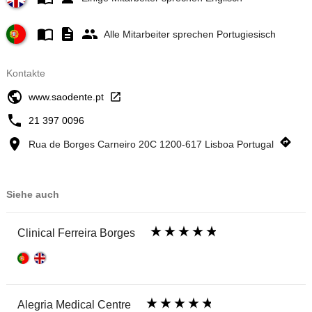
Alle Mitarbeiter sprechen Portugiesisch
Kontakte
www.saodente.pt
21 397 0096
Rua de Borges Carneiro 20C 1200-617 Lisboa Portugal
Siehe auch
Clinical Ferreira Borges
Alegria Medical Centre