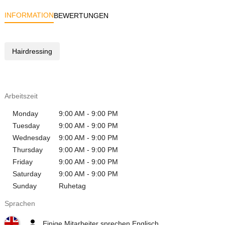
INFORMATION
BEWERTUNGEN
Hairdressing
Arbeitszeit
Monday
9:00 AM - 9:00 PM
Tuesday
9:00 AM - 9:00 PM
Wednesday
9:00 AM - 9:00 PM
Thursday
9:00 AM - 9:00 PM
Friday
9:00 AM - 9:00 PM
Saturday
9:00 AM - 9:00 PM
Sunday
Ruhetag
Sprachen
Einige Mitarbeiter sprechen Englisch