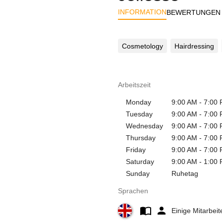
INFORMATION
BEWERTUNGEN
Cosmetology
Hairdressing
Arbeitszeit
Monday
9:00 AM - 7:00
Tuesday
9:00 AM - 7:00
Wednesday
9:00 AM - 7:00
Thursday
9:00 AM - 7:00
Friday
9:00 AM - 7:00
Saturday
9:00 AM - 1:00
Sunday
Ruhetag
Sprachen
Einige Mitarbei