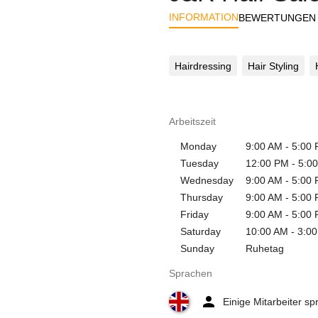
INFORMATION
BEWERTUNGEN
Hairdressing
Hair Styling
Arbeitszeit
Monday
9:00 AM - 5:00
Tuesday
12:00 PM - 5:0
Wednesday
9:00 AM - 5:00
Thursday
9:00 AM - 5:00
Friday
9:00 AM - 5:00
Saturday
10:00 AM - 3:0
Sunday
Ruhetag
Sprachen
Einige Mitarbeiter s