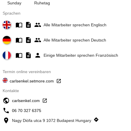
Sunday
Ruhetag
Sprachen
Alle Mitarbeiter sprechen Englisch
Alle Mitarbeiter sprechen Deutsch
Einige Mitarbeiter sprechen Französisch
Termin online vereinbaren
carlsenkel.setmore.com
Kontakte
carlsenkel.com
06 70 327 6375
Nagy Diófa utca 9 1072 Budapest Hungary