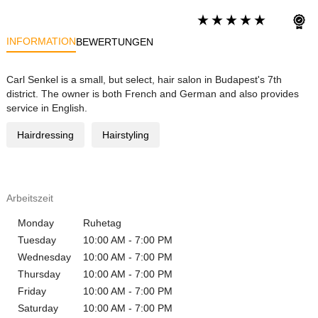
INFORMATION
BEWERTUNGEN
Carl Senkel is a small, but select, hair salon in Budapest's 7th
district. The owner is both French and German and also provides
service in English.
Hairdressing
Hairstyling
Arbeitszeit
Monday
Ruhetag
Tuesday
10:00 AM - 7:00 PM
Wednesday
10:00 AM - 7:00 PM
Thursday
10:00 AM - 7:00 PM
Friday
10:00 AM - 7:00 PM
Saturday
10:00 AM - 7:00 PM