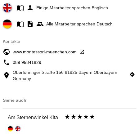
Einige Mitarbeiter sprechen Englisch
Alle Mitarbeiter sprechen Deutsch
Kontakte
www.montessori-muenchen.com
089 95841829
Oberföhringer Straße 156 81925 Bayern Oberbayern
Germany
Siehe auch
Am Sternenwinkel Kita