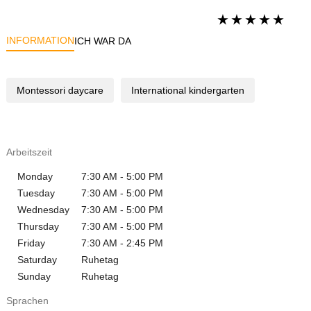
INFORMATION
ICH WAR DA
Montessori daycare
International kindergarten
Arbeitszeit
Monday
7:30 AM - 5:00 PM
Tuesday
7:30 AM - 5:00 PM
Wednesday
7:30 AM - 5:00 PM
Thursday
7:30 AM - 5:00 PM
Friday
7:30 AM - 2:45 PM
Saturday
Ruhetag
Sunday
Ruhetag
Sprachen