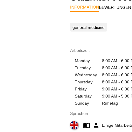
INFORMATION
BEWERTUNGEN
general medicine
Arbeitszeit
Monday
8:00 AM - 6:00
Tuesday
8:00 AM - 6:00
Wednesday
8:00 AM - 6:00
Thursday
8:00 AM - 6:00
Friday
9:00 AM - 6:00
Saturday
9:00 AM - 5:00
Sunday
Ruhetag
Sprachen
Einige Mitarbei