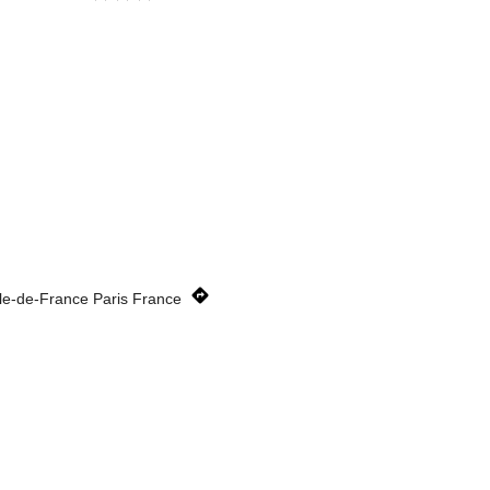
le-de-France Paris France