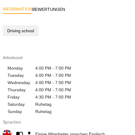
INFORMATION
BEWERTUNGEN
Driving school
Arbeitszeit
Monday
4:00 PM - 7:00 PM
Tuesday
4:00 PM - 7:00 PM
Wednesday
4:00 PM - 7:00 PM
Thursday
4:00 PM - 7:00 PM
Friday
4:30 PM - 7:00 PM
Saturday
Ruhetag
Sunday
Ruhetag
Sprachen
Einige Mitarbeiter sprechen Englisch